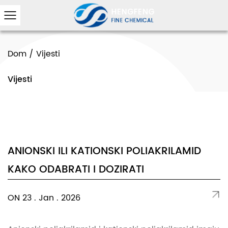
Dom
/
Vijesti
Vijesti
ANIONSKI ILI KATIONSKI POLIAKRILAMID
KAKO ODABRATI I DOZIRATI
ON 23 . Jan . 2026