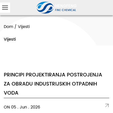
Dom
/
Vijesti
Vijesti
PRINCIPI PROJEKTIRANJA POSTROJENJA
ZA OBRADU INDUSTRIJSKIH OTPADNIH
VODA
ON 05 . Jun . 2026