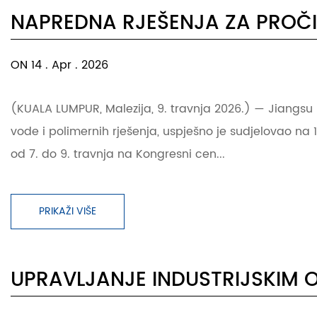
NAPREDNA RJEŠENJA ZA PROČ
ON 14 . Apr . 2026
(KUALA LUMPUR, Malezija, 9. travnja 2026.) — Jiangsu 
vode i polimernih rješenja, uspješno je sudjelovao na 1
od 7. do 9. travnja na Kongresni cen...
PRIKAŽI VIŠE
UPRAVLJANJE INDUSTRIJSKIM 