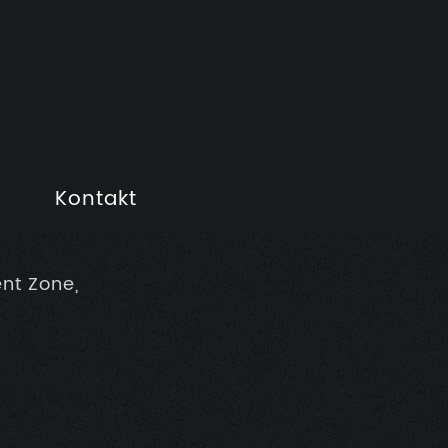
Kontakt
nt Zone,