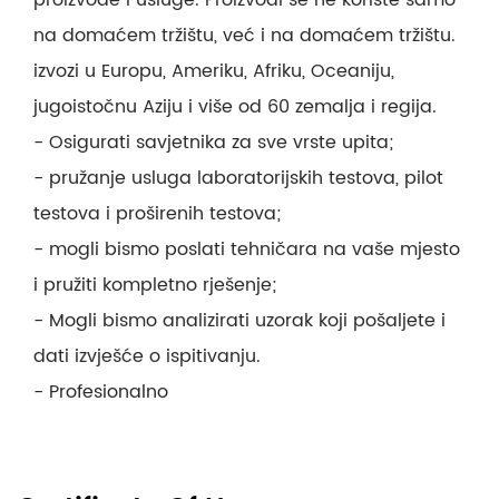
na domaćem tržištu, već i na domaćem tržištu.
izvozi u Europu, Ameriku, Afriku, Oceaniju,
jugoistočnu Aziju i više od 60 zemalja i regija.
- Osigurati savjetnika za sve vrste upita;
- pružanje usluga laboratorijskih testova, pilot
testova i proširenih testova;
- mogli bismo poslati tehničara na vaše mjesto
i pružiti kompletno rješenje;
- Mogli bismo analizirati uzorak koji pošaljete i
dati izvješće o ispitivanju.
- Profesionalno