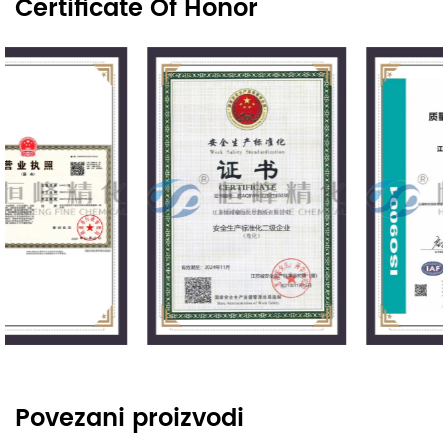
Certificate Of Honor
Povezani proizvodi