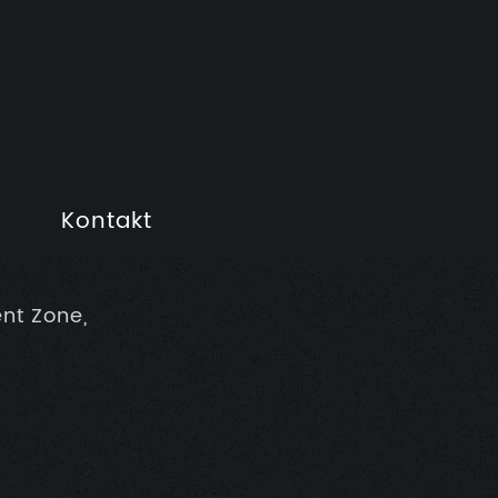
Kontakt
nt Zone,