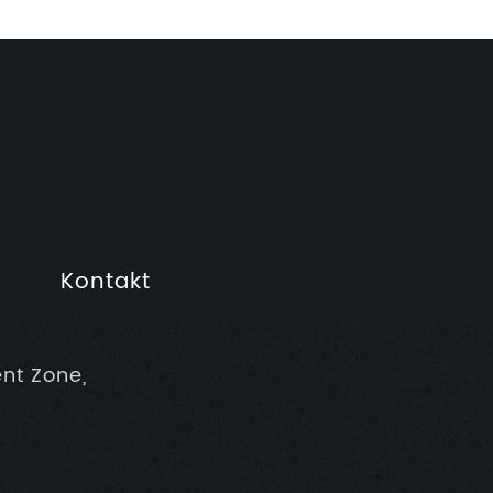
Kontakt
nt Zone,